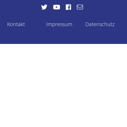
Kontakt
Impressum
Datenschutz