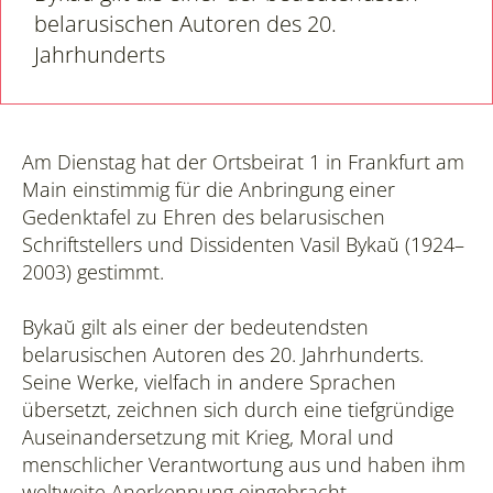
belarusischen Autoren des 20.
Jahrhunderts
Am Dienstag hat der Ortsbeirat 1 in Frankfurt am
Main einstimmig für die Anbringung einer
Gedenktafel zu Ehren des belarusischen
Schriftstellers und Dissidenten Vasil Bykaŭ (1924–
2003) gestimmt.
Bykaŭ gilt als einer der bedeutendsten
belarusischen Autoren des 20. Jahrhunderts.
Seine Werke, vielfach in andere Sprachen
übersetzt, zeichnen sich durch eine tiefgründige
Auseinandersetzung mit Krieg, Moral und
menschlicher Verantwortung aus und haben ihm
weltweite Anerkennung eingebracht.