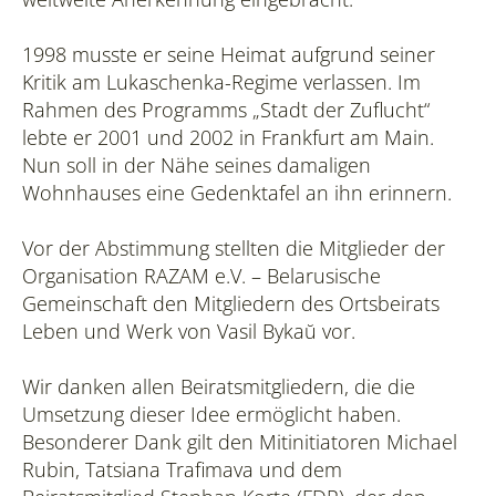
1998 musste er seine Heimat aufgrund seiner
Kritik am Lukaschenka-Regime verlassen. Im
Rahmen des Programms „Stadt der Zuflucht“
lebte er 2001 und 2002 in Frankfurt am Main.
Nun soll in der Nähe seines damaligen
Wohnhauses eine Gedenktafel an ihn erinnern.
Vor der Abstimmung stellten die Mitglieder der
Organisation RAZAM e.V. – Belarusische
Gemeinschaft den Mitgliedern des Ortsbeirats
Leben und Werk von Vasil Bykaŭ vor.
Wir danken allen Beiratsmitgliedern, die die
Umsetzung dieser Idee ermöglicht haben.
Besonderer Dank gilt den Mitinitiatoren Michael
Rubin, Tatsiana Trafimava und dem