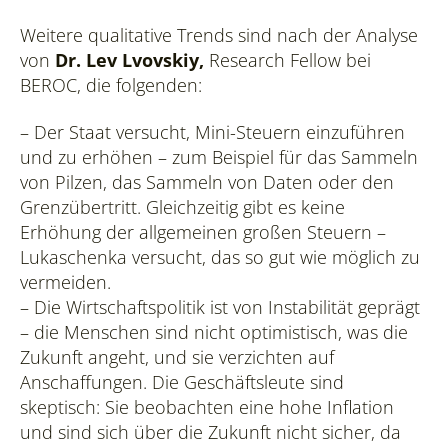
Weitere qualitative Trends sind nach der Analyse
von
Dr. Lev Lvovskiy,
Research Fellow bei
BEROC, die folgenden:
– Der Staat versucht, Mini-Steuern einzuführen
und zu erhöhen – zum Beispiel für das Sammeln
von Pilzen, das Sammeln von Daten oder den
Grenzübertritt. Gleichzeitig gibt es keine
Erhöhung der allgemeinen großen Steuern –
Lukaschenka versucht, das so gut wie möglich zu
vermeiden.
– Die Wirtschaftspolitik ist von Instabilität geprägt
– die Menschen sind nicht optimistisch, was die
Zukunft angeht, und sie verzichten auf
Anschaffungen. Die Geschäftsleute sind
skeptisch: Sie beobachten eine hohe Inflation
und sind sich über die Zukunft nicht sicher, da