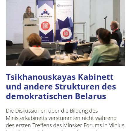
Tsikhanouskayas Kabinett
und andere Strukturen des
demokratischen Belarus
Die Diskussionen über die Bildung des
Ministerkabinetts verstummten nicht während
des ersten Treffens des Minsker Forums in Vilnius