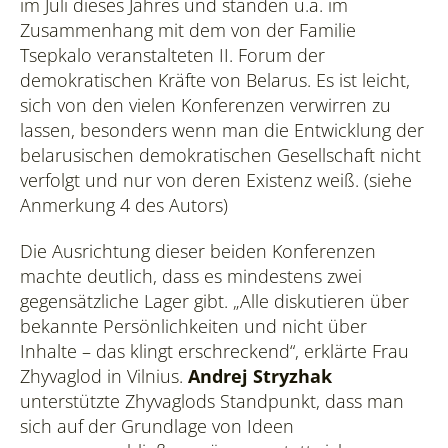
im Juli dieses Jahres und standen u.a. im
Zusammenhang mit dem von der Familie
Tsepkalo veranstalteten II. Forum der
demokratischen Kräfte von Belarus. Es ist leicht,
sich von den vielen Konferenzen verwirren zu
lassen, besonders wenn man die Entwicklung der
belarusischen demokratischen Gesellschaft nicht
verfolgt und nur von deren Existenz weiß. (siehe
Anmerkung 4 des Autors)
Die Ausrichtung dieser beiden Konferenzen
machte deutlich, dass es mindestens zwei
gegensätzliche Lager gibt. „Alle diskutieren über
bekannte Persönlichkeiten und nicht über
Inhalte – das klingt erschreckend“, erklärte Frau
Zhyvaglod in Vilnius.
Andrej Stryzhak
unterstützte Zhyvaglods Standpunkt, dass man
sich auf der Grundlage von Ideen