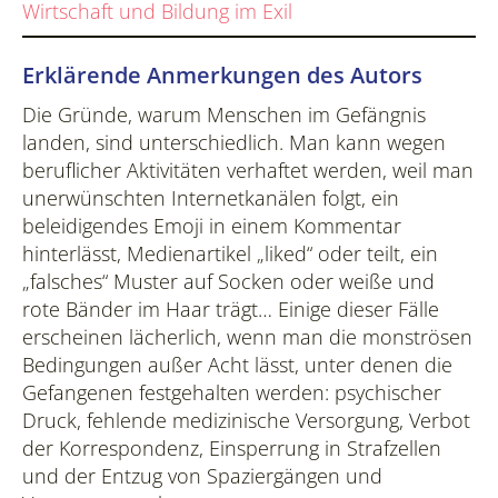
Wirtschaft und Bildung im Exil
Erklärende Anmerkungen des Autors
Die Gründe, warum Menschen im Gefängnis
landen, sind unterschiedlich. Man kann wegen
beruflicher Aktivitäten verhaftet werden, weil man
unerwünschten Internetkanälen folgt, ein
beleidigendes Emoji in einem Kommentar
hinterlässt, Medienartikel „liked“ oder teilt, ein
„falsches“ Muster auf Socken oder weiße und
rote Bänder im Haar trägt… Einige dieser Fälle
erscheinen lächerlich, wenn man die monströsen
Bedingungen außer Acht lässt, unter denen die
Gefangenen festgehalten werden: psychischer
Druck, fehlende medizinische Versorgung, Verbot
der Korrespondenz, Einsperrung in Strafzellen
und der Entzug von Spaziergängen und