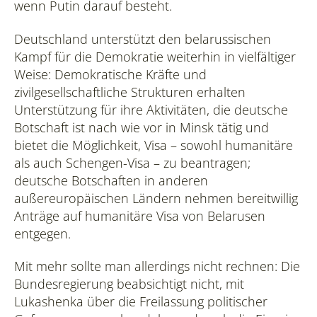
wenn Putin darauf besteht.
Deutschland unterstützt den belarussischen
Kampf für die Demokratie weiterhin in vielfältiger
Weise: Demokratische Kräfte und
zivilgesellschaftliche Strukturen erhalten
Unterstützung für ihre Aktivitäten, die deutsche
Botschaft ist nach wie vor in Minsk tätig und
bietet die Möglichkeit, Visa – sowohl humanitäre
als auch Schengen-Visa – zu beantragen;
deutsche Botschaften in anderen
außereuropäischen Ländern nehmen bereitwillig
Anträge auf humanitäre Visa von Belarusen
entgegen.
Mit mehr sollte man allerdings nicht rechnen: Die
Bundesregierung beabsichtigt nicht, mit
Lukashenka über die Freilassung politischer