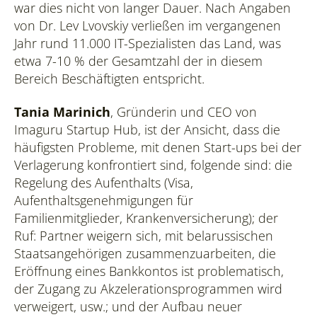
war dies nicht von langer Dauer. Nach Angaben
von Dr. Lev Lvovskiy verließen im vergangenen
Jahr rund 11.000 IT-Spezialisten das Land, was
etwa 7-10 % der Gesamtzahl der in diesem
Bereich Beschäftigten entspricht.
Tania Marinich
, Gründerin und CEO von
Imaguru Startup Hub, ist der Ansicht, dass die
häufigsten Probleme, mit denen Start-ups bei der
Verlagerung konfrontiert sind, folgende sind: die
Regelung des Aufenthalts (Visa,
Aufenthaltsgenehmigungen für
Familienmitglieder, Krankenversicherung); der
Ruf: Partner weigern sich, mit belarussischen
Staatsangehörigen zusammenzuarbeiten, die
Eröffnung eines Bankkontos ist problematisch,
der Zugang zu Akzelerationsprogrammen wird
verweigert, usw.; und der Aufbau neuer