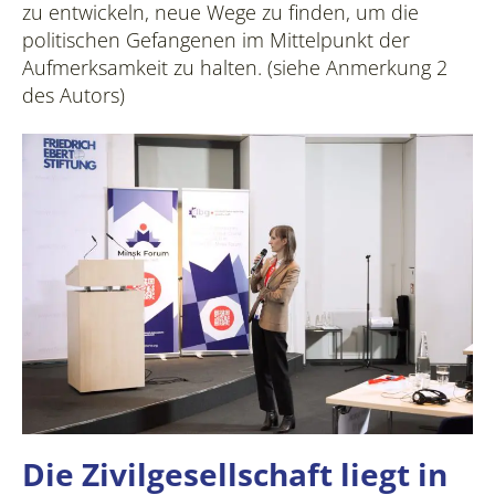
zu entwickeln, neue Wege zu finden, um die
politischen Gefangenen im Mittelpunkt der
Aufmerksamkeit zu halten. (siehe Anmerkung 2
des Autors)
Die Zivilgesellschaft liegt in