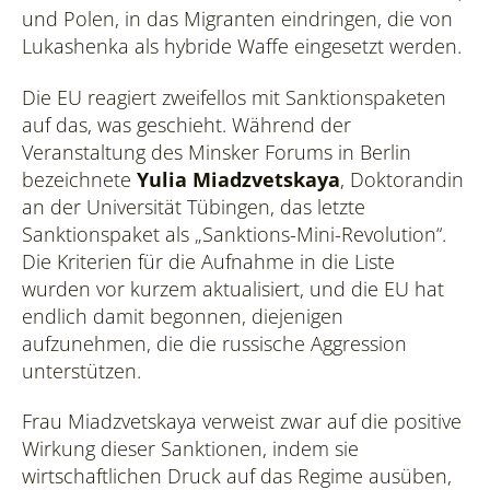
und Polen, in das Migranten eindringen, die von
Lukashenka als hybride Waffe eingesetzt werden.
Die EU reagiert zweifellos mit Sanktionspaketen
auf das, was geschieht. Während der
Veranstaltung des Minsker Forums in Berlin
bezeichnete
Yulia Miadzvetskaya
, Doktorandin
an der Universität Tübingen, das letzte
Sanktionspaket als „Sanktions-Mini-Revolution“.
Die Kriterien für die Aufnahme in die Liste
wurden vor kurzem aktualisiert, und die EU hat
endlich damit begonnen, diejenigen
aufzunehmen, die die russische Aggression
unterstützen.
Frau Miadzvetskaya verweist zwar auf die positive
Wirkung dieser Sanktionen, indem sie
wirtschaftlichen Druck auf das Regime ausüben,