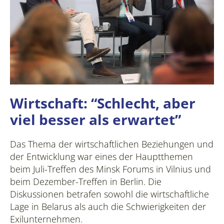
Wirtschaft: “Schlecht, aber
viel besser als erwartet”
Das Thema der wirtschaftlichen Beziehungen und
der Entwicklung war eines der Hauptthemen
beim Juli-Treffen des Minsk Forums in Vilnius und
beim Dezember-Treffen in Berlin. Die
Diskussionen betrafen sowohl die wirtschaftliche
Lage in Belarus als auch die Schwierigkeiten der
Exilunternehmen.