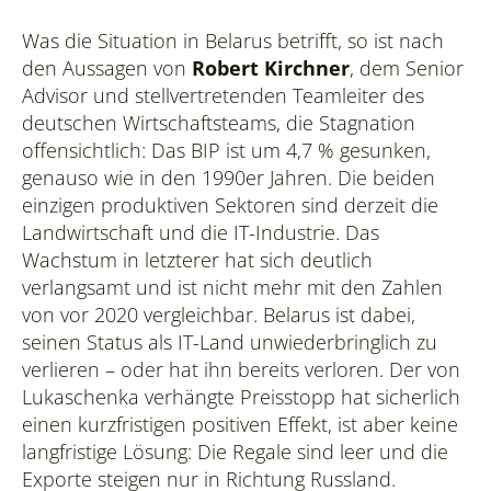
Was die Situation in Belarus betrifft, so ist nach
den Aussagen von
Robert Kirchner
, dem Senior
Advisor und stellvertretenden Teamleiter des
deutschen Wirtschaftsteams, die Stagnation
offensichtlich: Das BIP ist um 4,7 % gesunken,
genauso wie in den 1990er Jahren. Die beiden
einzigen produktiven Sektoren sind derzeit die
Landwirtschaft und die IT-Industrie. Das
Wachstum in letzterer hat sich deutlich
verlangsamt und ist nicht mehr mit den Zahlen
von vor 2020 vergleichbar. Belarus ist dabei,
seinen Status als IT-Land unwiederbringlich zu
verlieren – oder hat ihn bereits verloren. Der von
Lukaschenka verhängte Preisstopp hat sicherlich
einen kurzfristigen positiven Effekt, ist aber keine
langfristige Lösung: Die Regale sind leer und die
Exporte steigen nur in Richtung Russland.